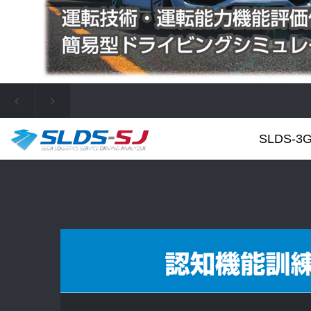
SLDS-3