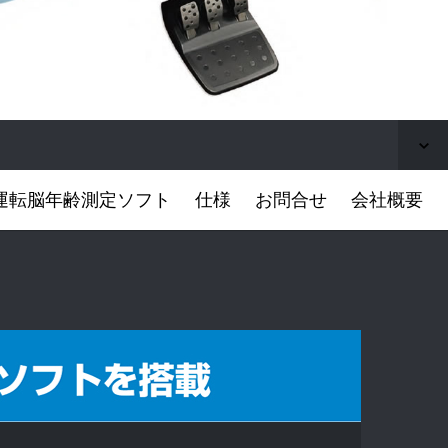
運転脳年齢測定ソフト
仕様
お問合せ
会社概要